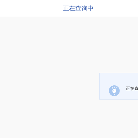
正在查询中
正在