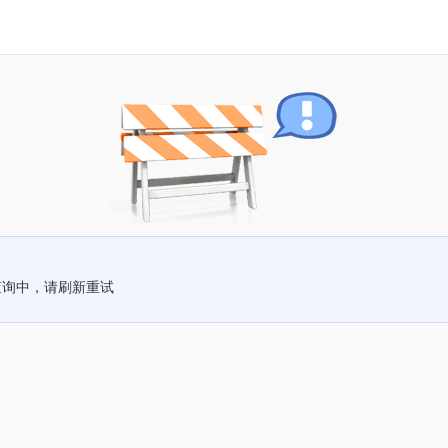
查询中，请刷新重试