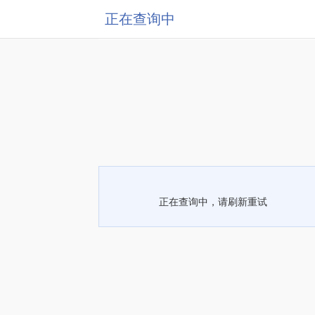
正在查询中
正在查询中，请刷新重试