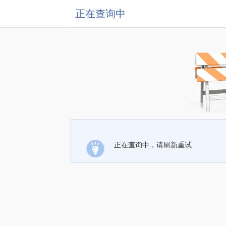
正在查询中
正在查询中，请刷新重试