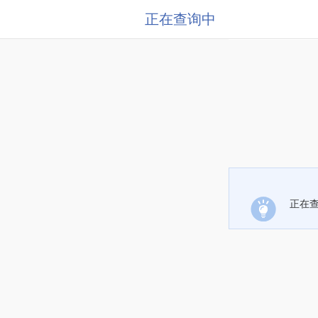
正在查询中
正在