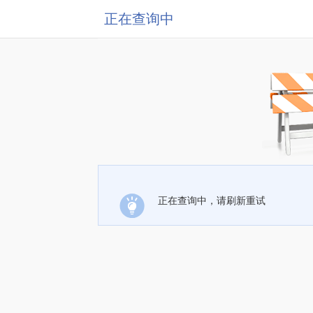
正在查询中
正在查询中，请刷新重试