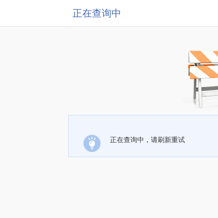
正在查询中
正在查询中，请刷新重试