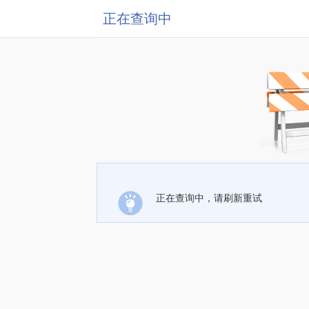
正在查询中
正在查询中，请刷新重试