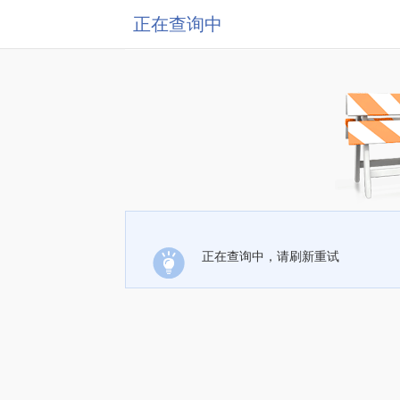
正在查询中
正在查询中，请刷新重试