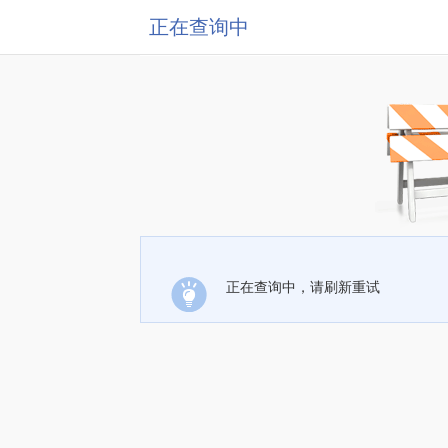
正在查询中
正在查询中，请刷新重试