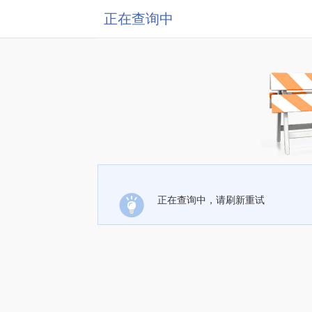
正在查询中
正在查询中，请刷新重试