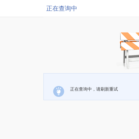
正在查询中
正在查询中，请刷新重试