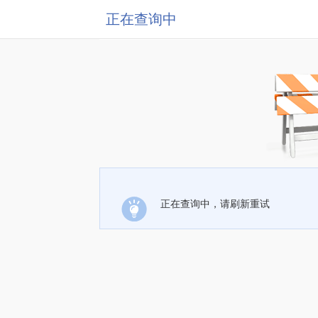
正在查询中
正在查询中，请刷新重试