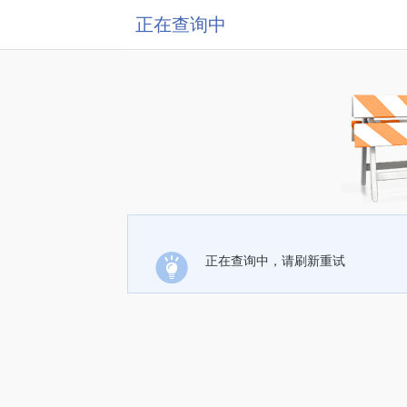
正在查询中
正在查询中，请刷新重试