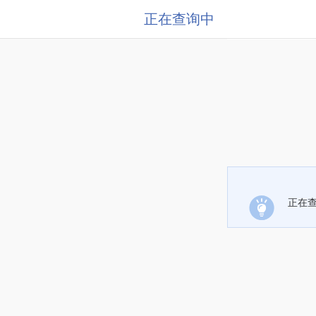
正在查询中
正在