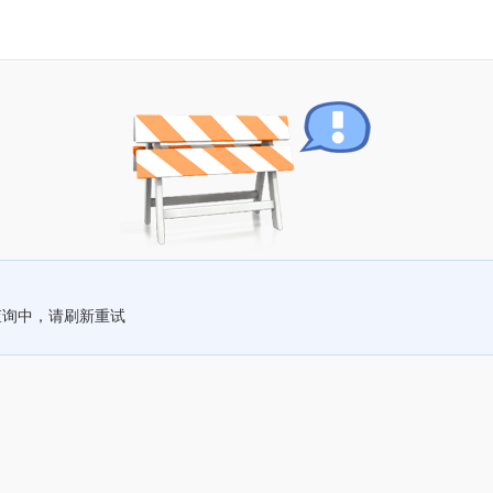
查询中，请刷新重试